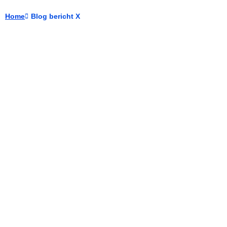
Home
Blog bericht X