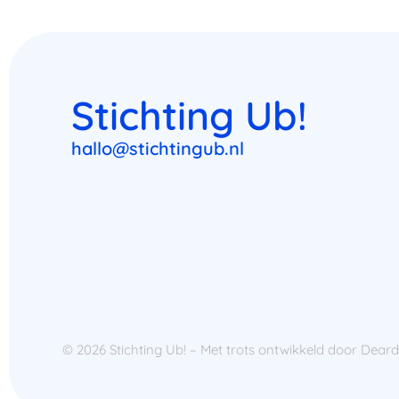
Stichting Ub!
hallo@stichtingub.nl
© 2026 Stichting Ub! – Met trots ontwikkeld door
Dear