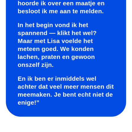
hoorde ik over een maatje en
besloot ik me aan te melden.
In het begin vond ik het
spannend — klikt het wel?
Maar met Lisa voelde het
meteen goed. We konden
lachen, praten en gewoon
onszelf zijn.
En ik ben er inmiddels wel
achter dat veel meer mensen dit
meemaken. Je bent echt niet de
enige!”