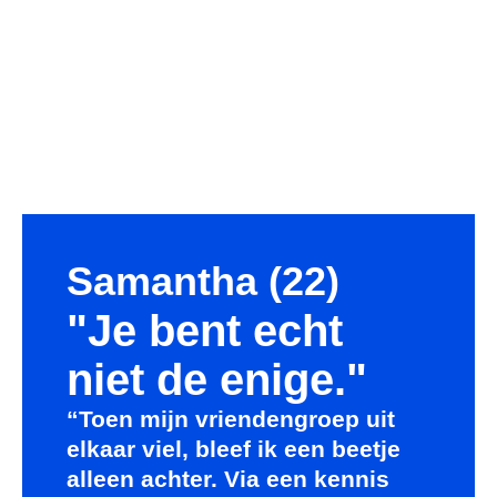
Samantha (22)
"Je bent echt
niet de enige."
“Toen mijn vriendengroep uit
elkaar viel, bleef ik een beetje
alleen achter. Via een kennis