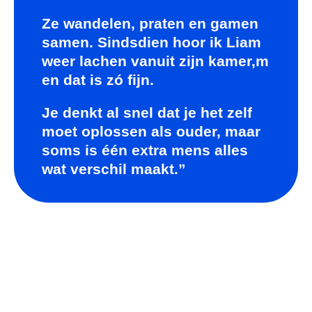
Ze wandelen, praten en gamen
samen. Sindsdien hoor ik Liam
weer lachen vanuit zijn kamer,m
en dat is zó fijn.
Je denkt al snel dat je het zelf
moet oplossen als ouder, maar
soms is één extra mens alles
wat verschil maakt.”