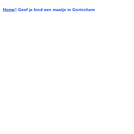
Home
Geef je kind een maatje in Gorinchem