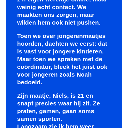
weinig echt contact. We
maakten ons zorgen, maar
wilden hem ook niet pushen.
Toen we over jongerenmaatjes
hoorden, dachten we eerst: dat
is vast voor jongere kinderen.
Maar toen we spraken met de
coördinator, bleek het juist ook
voor jongeren zoals Noah
bedoeld.
Zijn maatje, Niels, is 21 en
snapt precies waar hij zit. Ze
praten, gamen, gaan soms
samen sporten.
Langzaam zie ik hem weer