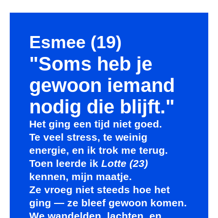
Esmee (19)
"Soms heb je
gewoon iemand
nodig die blijft."
Het ging een tijd niet goed.
Te veel stress, te weinig
energie, en ik trok me terug.
Toen leerde ik
Lotte (23)
kennen, mijn maatje.
Ze vroeg niet steeds hoe het
ging — ze bleef gewoon komen.
We wandelden, lachten, en