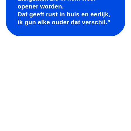
opener worden.
Dat geeft rust in huis en eerlijk,
ik gun elke ouder dat verschil.”