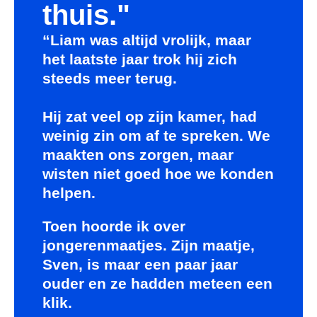
thuis."
“Liam was altijd vrolijk, maar
het laatste jaar trok hij zich
steeds meer terug.
Hij zat veel op zijn kamer, had
weinig zin om af te spreken. We
maakten ons zorgen, maar
wisten niet goed hoe we konden
helpen.
Toen hoorde ik over
jongerenmaatjes. Zijn maatje,
Sven, is maar een paar jaar
ouder en ze hadden meteen een
klik.