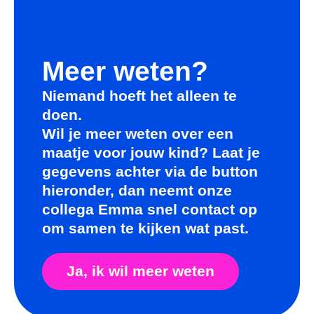
Meer weten?
Niemand hoeft het alleen te
doen.
Wil je meer weten over een
maatje voor jouw kind? Laat je
gegevens achter via de button
hieronder, dan neemt onze
collega Emma snel contact op
om samen te kijken wat past.
Ja, ik wil meer weten