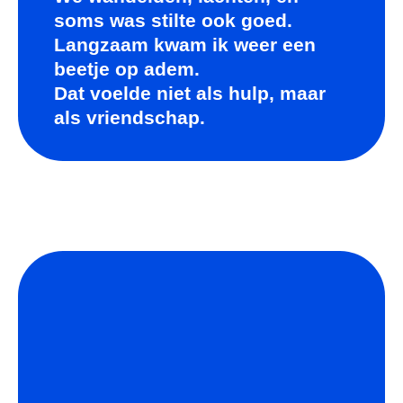
soms was stilte ook goed.
Langzaam kwam ik weer een
beetje op adem.
Dat voelde niet als hulp, maar
als vriendschap.