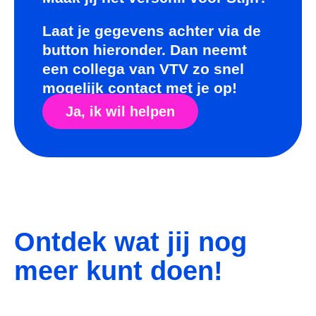
Laat je gegevens achter via de
button hieronder. Dan neemt
een collega van VTV zo snel
mogelijk contact met je op!
Ja, ik wil helpen
Ontdek wat jij nog
meer kunt doen!