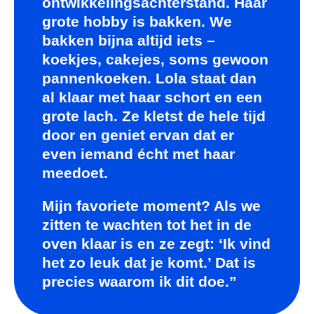
ontwikkelingsachterstand. Haar
grote hobby is bakken. We
bakken bijna altijd iets –
koekjes, cakejes, soms gewoon
pannenkoeken. Lola staat dan
al klaar met haar schort en een
grote lach. Ze kletst de hele tijd
door en geniet ervan dat er
even iemand écht met haar
meedoet.
Mijn favoriete moment? Als we
zitten te wachten tot het in de
oven klaar is en ze zegt: ‘Ik vind
het zo leuk dat je komt.’ Dat is
precies waarom ik dit doe.”