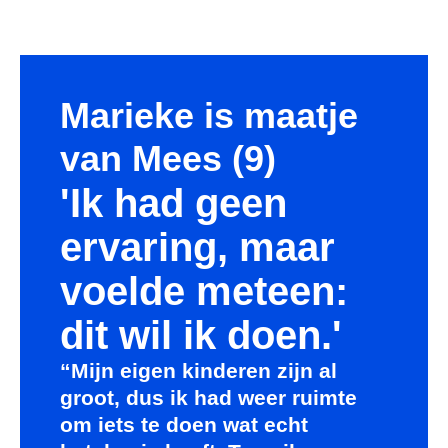
Marieke is maatje
van Mees (9)
'Ik had geen
ervaring, maar
voelde meteen:
dit wil ik doen.'
“Mijn eigen kinderen zijn al
groot, dus ik had weer ruimte
om iets te doen wat echt