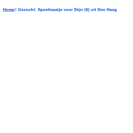
Home
Gezocht: Speelmaatje voor Stijn (6) uit Den Haag