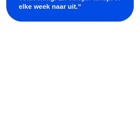
elke week naar uit.”