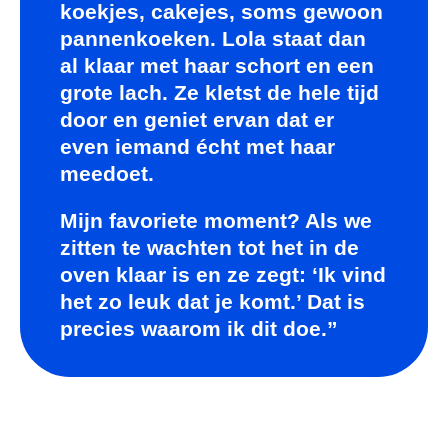
koekjes, cakejes, soms gewoon
pannenkoeken. Lola staat dan
al klaar met haar schort en een
grote lach. Ze kletst de hele tijd
door en geniet ervan dat er
even iemand écht met haar
meedoet.
Mijn favoriete moment? Als we
zitten te wachten tot het in de
oven klaar is en ze zegt: ‘Ik vind
het zo leuk dat je komt.’ Dat is
precies waarom ik dit doe.”