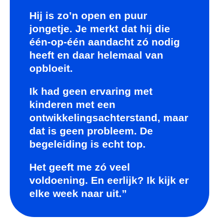
Hij is zo’n open en puur
jongetje. Je merkt dat hij die
één-op-één aandacht zó nodig
heeft en daar helemaal van
opbloeit.
Ik had geen ervaring met
kinderen met een
ontwikkelingsachterstand, maar
dat is geen probleem. De
begeleiding is echt top.
Het geeft me zó veel
voldoening. En eerlijk? Ik kijk er
elke week naar uit.”