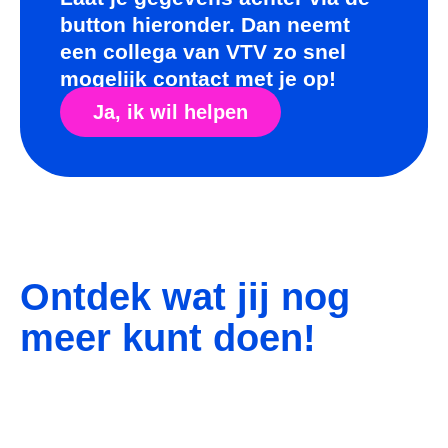
button hieronder. Dan neemt
een collega van VTV zo snel
mogelijk contact met je op!
Ja, ik wil helpen
Ontdek wat jij nog
meer kunt doen!