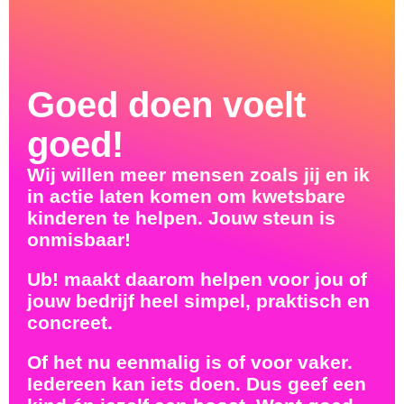
Goed doen voelt
goed!
Wij willen meer mensen zoals jij en ik
in actie laten komen om kwetsbare
kinderen te helpen. Jouw steun is
onmisbaar!
Ub! maakt daarom helpen voor jou of
jouw bedrijf heel simpel, praktisch en
concreet.
Of het nu eenmalig is of voor vaker.
Iedereen kan iets doen. Dus geef een