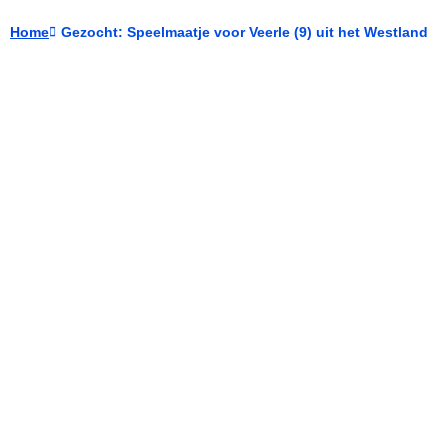
Home
Gezocht: Speelmaatje voor Veerle (9) uit het Westland