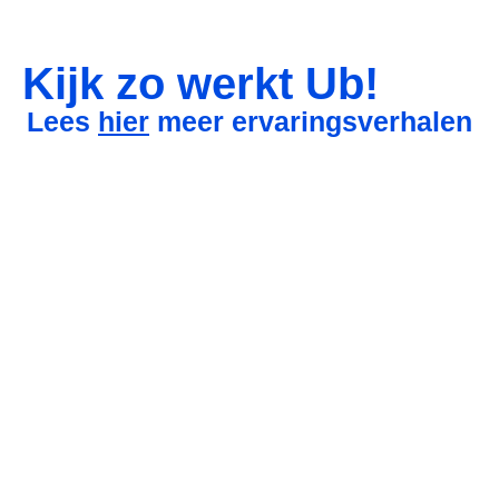
Kijk zo werkt Ub!
Lees
hier
meer ervaringsverhalen