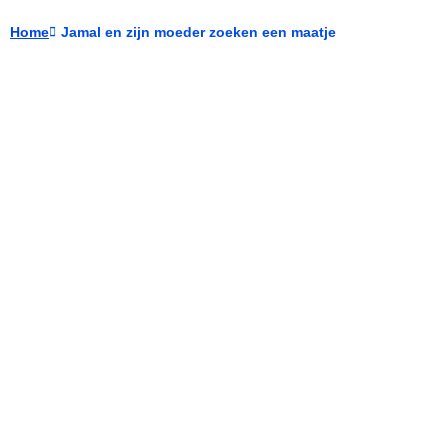
Home
Jamal en zijn moeder zoeken een maatje