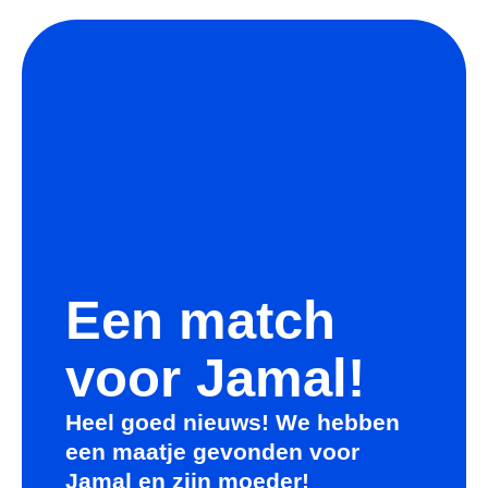
Een match
voor Jamal!
Heel goed nieuws! We hebben
een maatje gevonden voor
Jamal en zijn moeder!