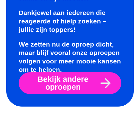
Dankjewel aan iedereen die
reageerde of hielp zoeken –
jullie zijn toppers!
We zetten nu de oproep dicht,
maar blijf vooral onze oproepen
volgen voor meer mooie kansen
om te helpen.
Bekijk andere
oproepen