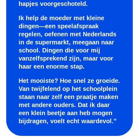
hapjes voorgeschoteld.
Ik help de moeder met kleine
dingen—een speelafspraak
regelen, oefenen met Nederlands
in de supermarkt, meegaan naar
school. Dingen die voor mij
vanzelfsprekend zijn, maar voor
haar een enorme stap.
Het mooiste? Hoe snel ze groeide.
Van twijfelend op het schoolplein
staan naar zelf een praatje maken
met andere ouders. Dat ik daar
een klein beetje aan heb mogen
bijdragen, voelt echt waardevol.”