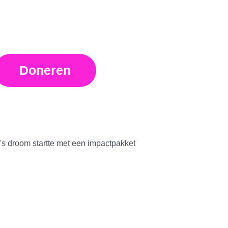
Doneren